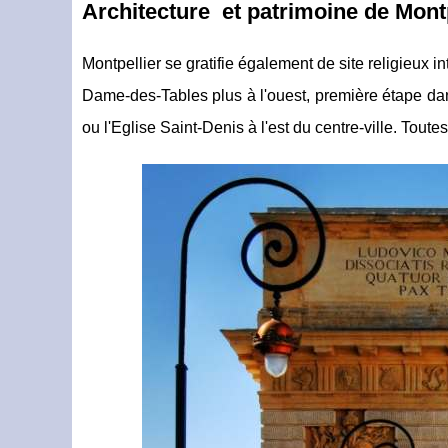
Architecture et patrimoine de Montp
Montpellier se gratifie également de site religieux i
Dame-des-Tables plus à l'ouest, première étape da
ou l'Eglise Saint-Denis à l'est du centre-ville. Toute