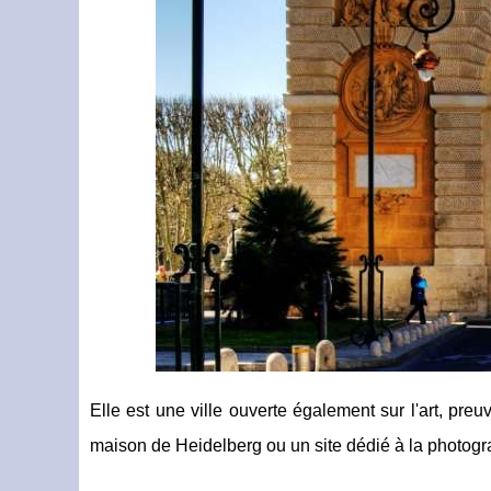
Elle est une ville ouverte également sur l'art, pre
maison de Heidelberg ou un site dédié à la photogr