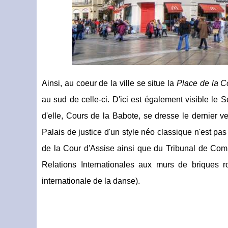
Ainsi, au coeur de la ville se situe la
Place de la 
au sud de celle-ci. D'ici est également visible le
d'elle, Cours de la Babote, se dresse le dernier v
Palais de justice d'un style néo classique n'est pa
de la Cour d'Assise ainsi que du Tribunal de Co
Relations Internationales aux murs de briques r
internationale de la danse).