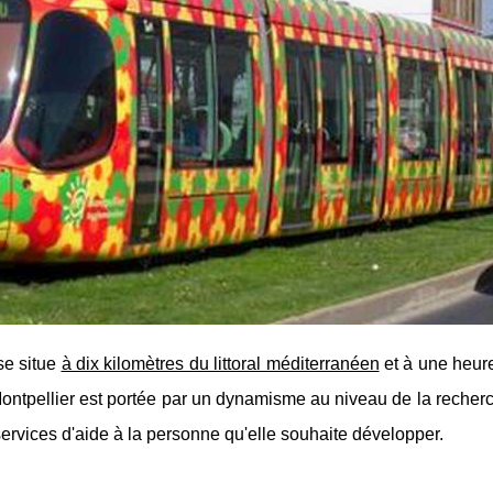
se situe
à dix kilomètres du littoral méditerranéen
et à une heure
ontpellier est portée par un dynamisme au niveau de la recher
services d'aide à la personne qu'elle souhaite développer.