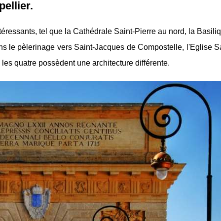
ellier.
ntéressants, tel que la Cathédrale Saint-Pierre au nord, la Basili
ns le pèlerinage vers Saint-Jacques de Compostelle, l'Eglise S
s les quatre possèdent une architecture différente.