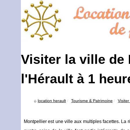
Visiter la ville d
l'Hérault à 1 heur
location herault
Tourisme & Patrimoine
Visiter
Montpellier est une ville aux multiples facettes. La