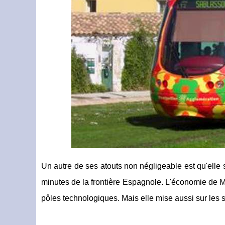
Un autre de ses atouts non négligeable est qu'elle 
minutes de la frontière Espagnole. L'économie de M
pôles technologiques. Mais elle mise aussi sur les 