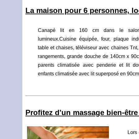
La maison pour 6 personnes, lo
Canapé lit en 160 cm dans le salon 
lumineux.Cuisine équipée, four, plaque induc
table et chaises, téléviseur avec chaines Tnt,
rangements, grande douche de 140cm x 90c
parents climatisée avec penderie et lit 
enfants climatisée avec lit superposé en 90cm
Profitez d'un massage bien-être 
Lors 