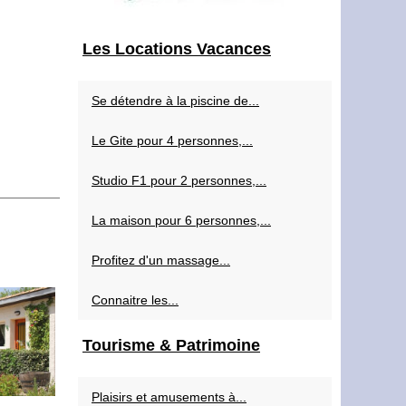
Les Locations Vacances
Se détendre à la piscine de...
Le Gite pour 4 personnes,...
Studio F1 pour 2 personnes,...
La maison pour 6 personnes,...
Profitez d'un massage...
Connaitre les...
Tourisme & Patrimoine
Plaisirs et amusements à...