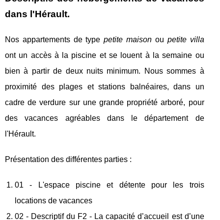
dans l'Hérault.
Nos appartements de type
petite maison
ou
petite villa
ont un accès à la piscine et se louent à la semaine ou
bien à partir de deux nuits minimum. Nous sommes à
proximité des plages et stations balnéaires, dans un
cadre de verdure sur une grande propriété arboré, pour
des vacances agréables dans le département de
l'Hérault.
Présentation des différentes parties :
01 - L'espace piscine et détente pour les trois
locations de vacances
02 - Descriptif du F2 - La capacité d’accueil est d’une