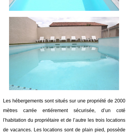
Les hébergements sont situés sur une propriété de 2000
mètres carrée entiérement sécurisée, d’un coté
l'habitation du propriétaire et de l’autre les trois locations
de vacances. Les locations sont de plain pied, possède