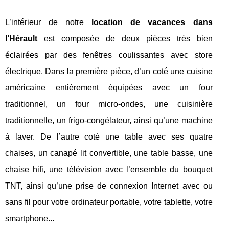
L’intérieur de notre
location de vacances dans
l’Hérault
est composée de deux pièces très bien
éclairées par des fenêtres coulissantes avec store
électrique. Dans la première pièce, d’un coté une cuisine
américaine entièrement équipées avec un four
traditionnel, un four micro-ondes, une cuisinière
traditionnelle, un frigo-congélateur, ainsi qu’une machine
à laver. De l’autre coté une table avec ses quatre
chaises, un canapé lit convertible, une table basse, une
chaise hifi, une télévision avec l’ensemble du bouquet
TNT, ainsi qu’une prise de connexion Internet avec ou
sans fil pour votre ordinateur portable, votre tablette, votre
smartphone...