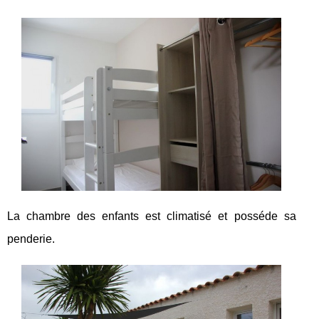
La chambre des enfants est climatisé et posséde sa
penderie.