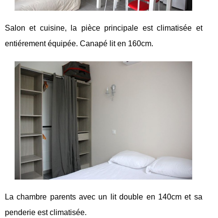
Salon et cuisine, la pièce principale est climatisée et
entiérement équipée. Canapé lit en 160cm.
La chambre parents avec un lit double en 140cm et sa
penderie est climatisée.