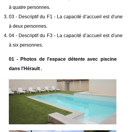
à quatre personnes.
03 - Descriptif du F1 - La capacité d’accueil est d'une
à deux personnes.
04 - Descriptif du F3 - La capacité d’accueil est d'une
à six personnes.
01 - Photos de l'espace détente avec piscine
dans l'Hérault .