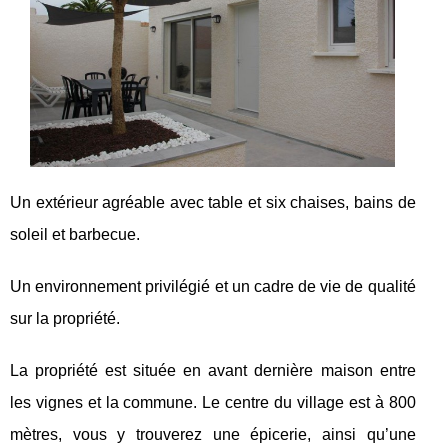
Un extérieur agréable avec table et six chaises, bains de
soleil et barbecue.
Un environnement privilégié et un cadre de vie de qualité
sur la propriété.
La propriété est située en avant dernière maison entre
les vignes et la commune. Le centre du village est à 800
mètres, vous y trouverez une épicerie, ainsi qu’une