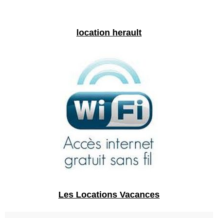
location herault
Les Locations Vacances