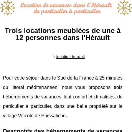
Trois locations meublées de une à
12 personnes dans l'Hérault
location herault
Pour votre séjour dans le Sud de la France à 25 minutes
du littoral méditerranéen, nous vous proposons trois
hébergements de vacances, tout confort et climatisés, de
particulier à particulier, dans une belle propriété sur le
village Viticole de Puissalicon.
Descriptifs des hébergements de vacances