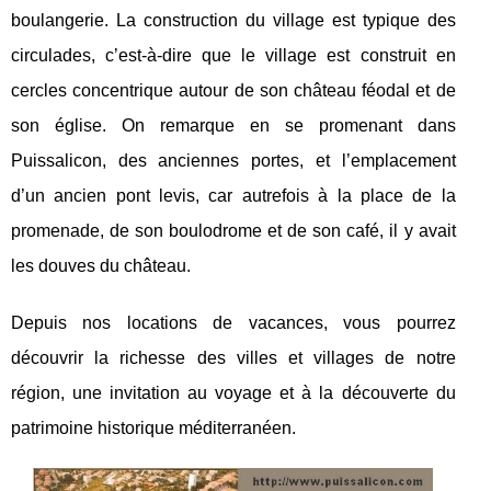
boulangerie. La construction du village est typique des
circulades, c’est-à-dire que le village est construit en
cercles concentrique autour de son château féodal et de
son église. On remarque en se promenant dans
Puissalicon, des anciennes portes, et l’emplacement
d’un ancien pont levis, car autrefois à la place de la
promenade, de son boulodrome et de son café, il y avait
les douves du château.
Depuis nos locations de vacances, vous pourrez
découvrir la richesse des villes et villages de notre
région, une invitation au voyage et à la découverte du
patrimoine historique méditerranéen.