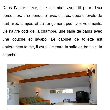
Dans l’autre pièce, une chambre avec lit pour deux
personnes, une penderie avec cintres, deux chevets de
nuit avec lampes et du rangement pour vos vêtements.
De l’autre coté de la chambre, une salle de bains avec
une douche et lavabo. Le cabinet de toilette est
entièrement fermé, il est situé entre la salle de bains et la
chambre.