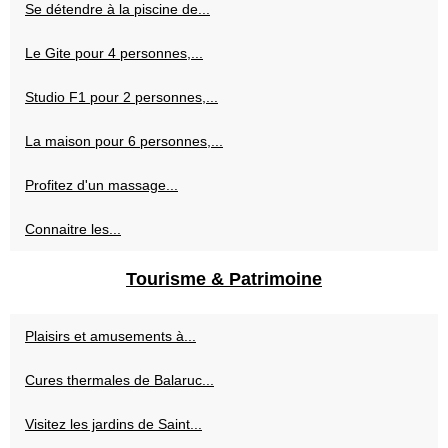
Se détendre à la piscine de...
Le Gite pour 4 personnes,...
Studio F1 pour 2 personnes,...
La maison pour 6 personnes,...
Profitez d'un massage...
Connaitre les...
Tourisme & Patrimoine
Plaisirs et amusements à...
Cures thermales de Balaruc...
Visitez les jardins de Saint...