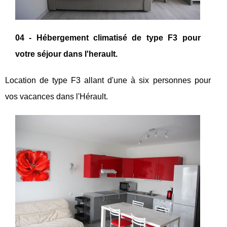
04 - Hébergement climatisé de type F3 pour
votre séjour dans l'herault.
Location de type F3 allant d'une à six personnes pour
vos vacances dans l'Hérault.