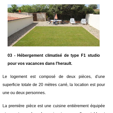
03 - Hébergement climatisé de type F1 studio
pour vos vacances dans l'herault.
Le logement est composé de deux pièces, d'une
superficie totale de 20 mètres carré, la location est pour
une ou deux personnes.
La première pièce est une cuisine entièrement équipée