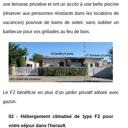
une terrasse privative et ont un accès à une belle piscine
(réserver aux personnes résidants dans les locations de
vacances) pourvue de bains de soleil, sans oublier un
barbecue pour vos grillades au feu de bois.
Le F2 bénéficie en plus d'un jardin privatif arboré avec
gazon.
02 - Hébergement climatisé de type F2 pour
votre séjour dans l'herault.