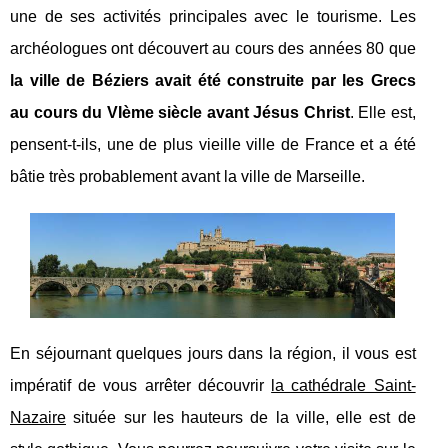
une de ses activités principales avec le tourisme. Les
archéologues ont découvert au cours des années 80 que
la ville de Béziers avait été construite par les Grecs
au cours du VIème siècle avant Jésus Christ
. Elle est,
pensent-t-ils, une de plus vieille ville de France et a été
bâtie très probablement avant la ville de Marseille.
En séjournant quelques jours dans la région, il vous est
impératif de vous arrêter découvrir
la cathédrale Saint-
Nazaire
située sur les hauteurs de la ville, elle est de