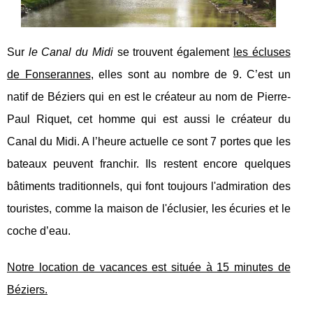
Sur
le Canal du Midi
se trouvent également
les écluses
de Fonserannes
, elles sont au nombre de 9. C’est un
natif de Béziers qui en est le créateur au nom de Pierre-
Paul Riquet, cet homme qui est aussi le créateur du
Canal du Midi. A l’heure actuelle ce sont 7 portes que les
bateaux peuvent franchir. Ils restent encore quelques
bâtiments traditionnels, qui font toujours l'admiration des
touristes, comme la maison de l'éclusier, les écuries et le
coche d’eau.
Notre location de vacances est située à 15 minutes de
Béziers.