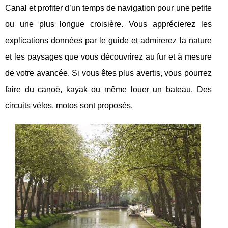
Canal et profiter d’un temps de navigation pour une petite
ou une plus longue croisière. Vous apprécierez les
explications données par le guide et admirerez la nature
et les paysages que vous découvrirez au fur et à mesure
de votre avancée. Si vous êtes plus avertis, vous pourrez
faire du canoë, kayak ou même louer un bateau. Des
circuits vélos, motos sont proposés.