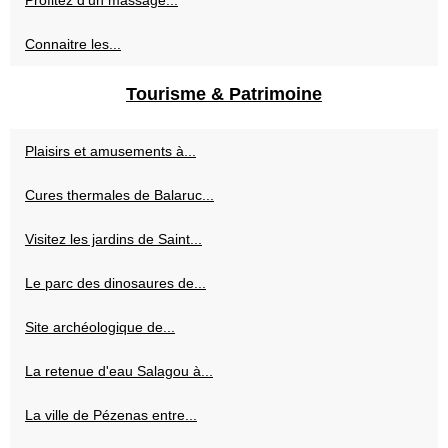
Connaitre les...
Tourisme & Patrimoine
Plaisirs et amusements à...
Cures thermales de Balaruc...
Visitez les jardins de Saint...
Le parc des dinosaures de...
Site archéologique de...
La retenue d'eau Salagou à...
La ville de Pézenas entre...