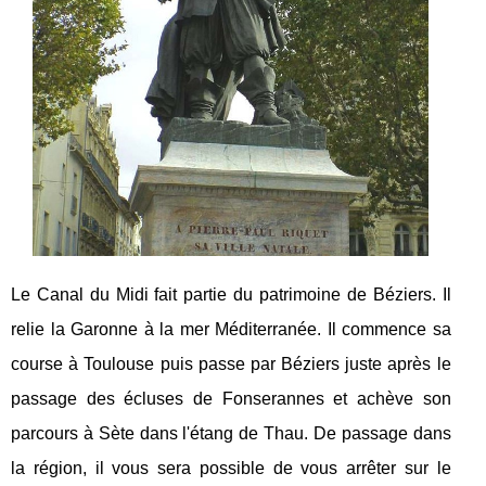
Le Canal du Midi fait partie du patrimoine de Béziers. Il
relie la Garonne à la mer Méditerranée. Il commence sa
course à Toulouse puis passe par Béziers juste après le
passage des écluses de Fonserannes et achève son
parcours à Sète dans l'étang de Thau. De passage dans
la région, il vous sera possible de vous arrêter sur le