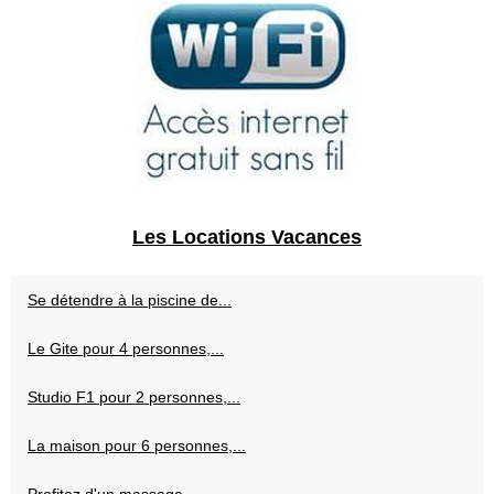
Les Locations Vacances
Se détendre à la piscine de...
Le Gite pour 4 personnes,...
Studio F1 pour 2 personnes,...
La maison pour 6 personnes,...
Profitez d'un massage...