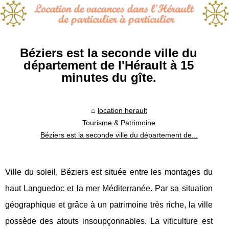
Béziers est la seconde ville du
département de l'Hérault à 15
minutes du gîte.
location herault
Tourisme & Patrimoine
Béziers est la seconde ville du département de...
Ville du soleil, Béziers est située entre les montages du
haut Languedoc et la mer Méditerranée. Par sa situation
géographique et grâce à un patrimoine très riche, la ville
possède des atouts insoupçonnables. La viticulture est